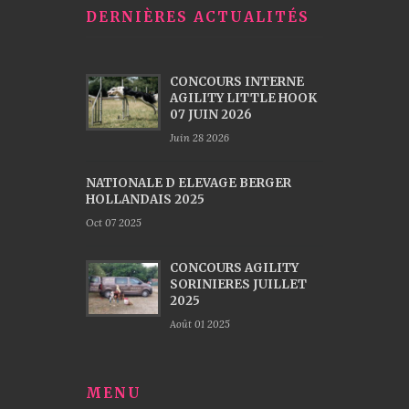
DERNIÈRES ACTUALITÉS
CONCOURS INTERNE
AGILITY LITTLE HOOK
07 JUIN 2026
Juin 28 2026
NATIONALE D ELEVAGE BERGER
HOLLANDAIS 2025
Oct 07 2025
CONCOURS AGILITY
SORINIERES JUILLET
2025
Août 01 2025
MENU