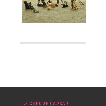
LE CHÈQUE CADEAU