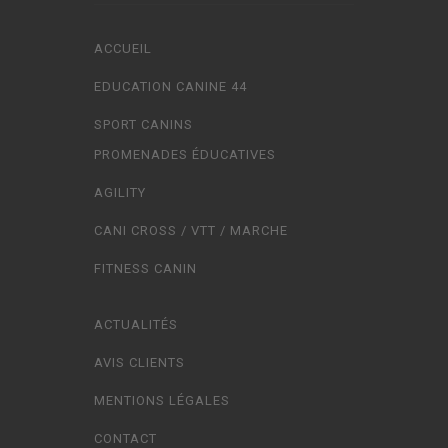
ACCUEIL
EDUCATION CANINE 44
SPORT CANINS
PROMENADES ÉDUCATIVES
AGILITY
CANI CROSS / VTT / MARCHE
FITNESS CANIN
ACTUALITÉS
AVIS CLIENTS
MENTIONS LÉGALES
CONTACT