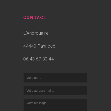
CONTACT
L’Androuaire
44440 Pannecé
06 43 67 30 44