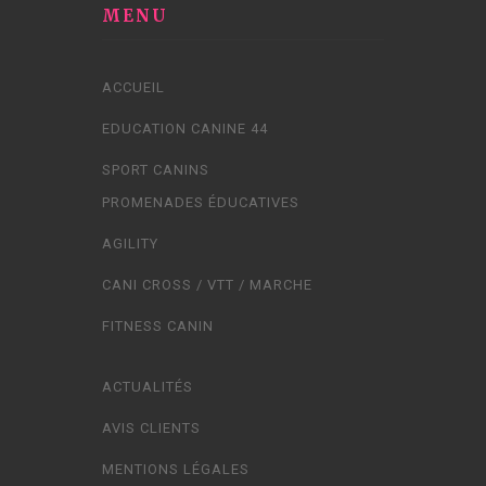
MENU
ACCUEIL
EDUCATION CANINE 44
SPORT CANINS
PROMENADES ÉDUCATIVES
AGILITY
CANI CROSS / VTT / MARCHE
FITNESS CANIN
ACTUALITÉS
AVIS CLIENTS
MENTIONS LÉGALES