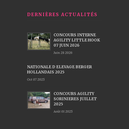
DERNIÈRES ACTUALITÉS
CONCOURS INTERNE
AGILITY LITTLE HOOK
07 JUIN 2026
Juin 28 2026
NATIONALE D ELEVAGE BERGER
HOLLANDAIS 2025
Oct 07 2025
CONCOURS AGILITY
SORINIERES JUILLET
2025
Août 01 2025