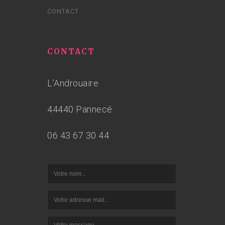
CONTACT
CONTACT
L’Androuaire
44440 Pannecé
06 43 67 30 44