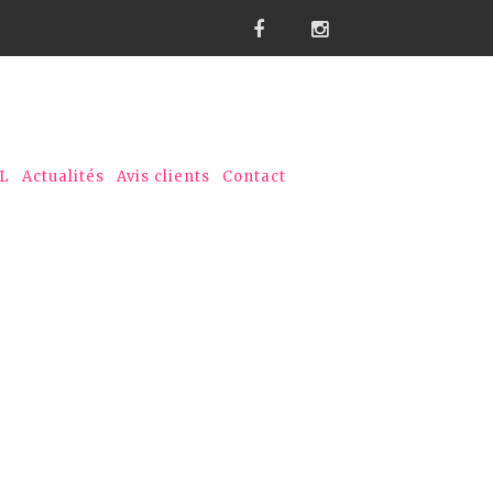
PL
Actualités
Avis clients
Contact