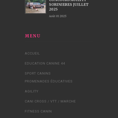
SORINIERES JUILLET
2025
Août 01 2025
MENU
ACCUEIL
EDUCATION CANINE 44
SPORT CANINS
PROMENADES ÉDUCATIVES
AGILITY
CANI CROSS / VTT / MARCHE
FITNESS CANIN