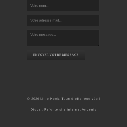
ENVOYER VOTRE MESSAGE
© 2026 Little Hook. Tous droits réservés |
Dioqa : Refonte site internet Ancenis