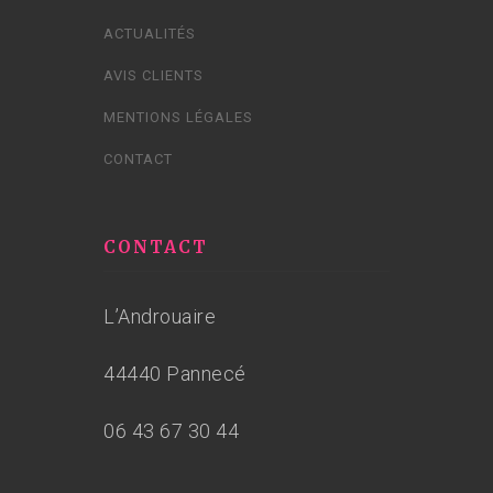
ACTUALITÉS
AVIS CLIENTS
MENTIONS LÉGALES
CONTACT
CONTACT
L’Androuaire
44440 Pannecé
06 43 67 30 44