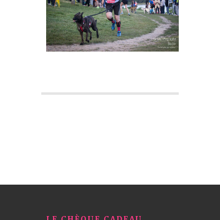
LE CHÈQUE CADEAU