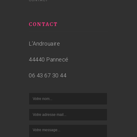
CONTACT
L’Androuaire
44440 Pannecé
06 43 67 30 44