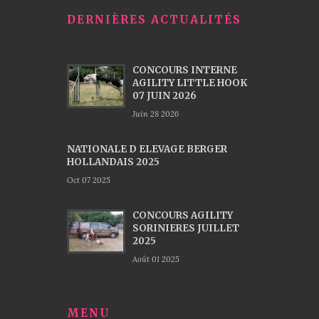
DERNIÈRES ACTUALITÉS
CONCOURS INTERNE
AGILITY LITTLE HOOK
07 JUIN 2026
Juin 28 2026
NATIONALE D ELEVAGE BERGER
HOLLANDAIS 2025
Oct 07 2025
CONCOURS AGILITY
SORINIERES JUILLET
2025
Août 01 2025
MENU