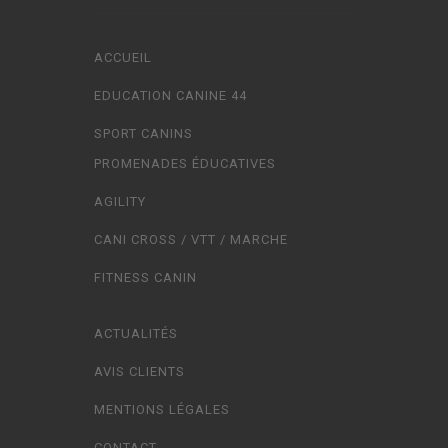
ACCUEIL
EDUCATION CANINE 44
SPORT CANINS
PROMENADES ÉDUCATIVES
AGILITY
CANI CROSS / VTT / MARCHE
FITNESS CANIN
ACTUALITÉS
AVIS CLIENTS
MENTIONS LÉGALES
CONTACT